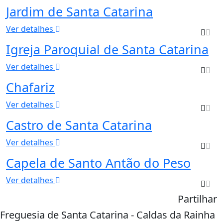
Jardim de Santa Catarina
Ver detalhes
Igreja Paroquial de Santa Catarina
Ver detalhes
Chafariz
Ver detalhes
Castro de Santa Catarina
Ver detalhes
Capela de Santo Antão do Peso
Ver detalhes
Partilhar
Freguesia de Santa Catarina - Caldas da Rainha