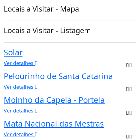
Locais a Visitar - Mapa
Locais a Visitar - Listagem
Solar
Ver detalhes
Pelourinho de Santa Catarina
Ver detalhes
Moinho da Capela - Portela
Ver detalhes
Mata Nacional das Mestras
Ver detalhes