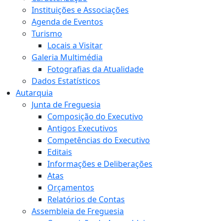
Instituições e Associações
Agenda de Eventos
Turismo
Locais a Visitar
Galeria Multimédia
Fotografias da Atualidade
Dados Estatísticos
Autarquia
Junta de Freguesia
Composição do Executivo
Antigos Executivos
Competências do Executivo
Editais
Informações e Deliberações
Atas
Orçamentos
Relatórios de Contas
Assembleia de Freguesia