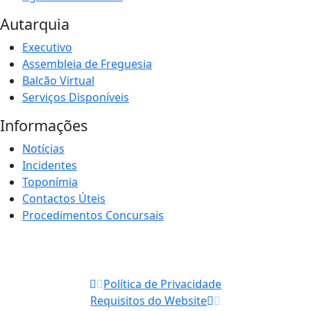
Autarquia
Executivo
Assembleia de Freguesia
Balcão Virtual
Serviços Disponíveis
Informações
Notícias
Incidentes
Toponímia
Contactos Úteis
Procedimentos Concursais
Política de Privacidade
Requisitos do Website