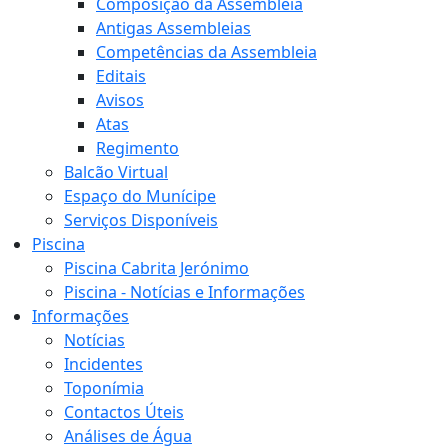
Composição da Assembleia
Antigas Assembleias
Competências da Assembleia
Editais
Avisos
Atas
Regimento
Balcão Virtual
Espaço do Munícipe
Serviços Disponíveis
Piscina
Piscina Cabrita Jerónimo
Piscina - Notícias e Informações
Informações
Notícias
Incidentes
Toponímia
Contactos Úteis
Análises de Água