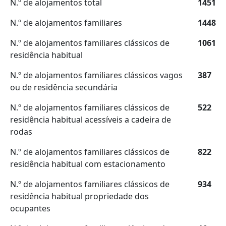
N.º de alojamentos total
1451
N.º de alojamentos familiares
1448
N.º de alojamentos familiares clássicos de
1061
residência habitual
N.º de alojamentos familiares clássicos vagos
387
ou de residência secundária
N.º de alojamentos familiares clássicos de
522
residência habitual acessíveis a cadeira de
rodas
N.º de alojamentos familiares clássicos de
822
residência habitual com estacionamento
N.º de alojamentos familiares clássicos de
934
residência habitual propriedade dos
ocupantes