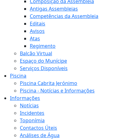
Composição da Assembleia
Antigas Assembleias
Competências da Assembleia
Editais
Avisos
Atas
Regimento
Balcão Virtual
Espaço do Munícipe
Serviços Disponíveis
Piscina
Piscina Cabrita Jerónimo
Piscina - Notícias e Informações
Informações
Notícias
Incidentes
Toponímia
Contactos Úteis
Análises de Água