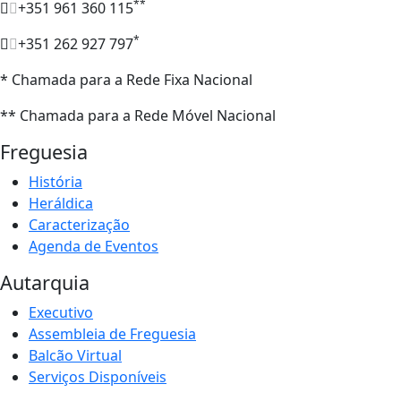
**
+351 961 360 115
*
+351 262 927 797
* Chamada para a Rede Fixa Nacional
** Chamada para a Rede Móvel Nacional
Freguesia
História
Heráldica
Caracterização
Agenda de Eventos
Autarquia
Executivo
Assembleia de Freguesia
Balcão Virtual
Serviços Disponíveis