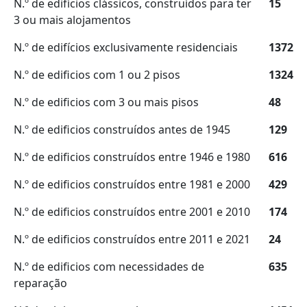
N.º de edifícios clássicos, construídos para ter
15
3 ou mais alojamentos
N.º de edifícios exclusivamente residenciais
1372
N.º de edificios com 1 ou 2 pisos
1324
N.º de edificios com 3 ou mais pisos
48
N.º de edificios construídos antes de 1945
129
N.º de edificios construídos entre 1946 e 1980
616
N.º de edificios construídos entre 1981 e 2000
429
N.º de edificios construídos entre 2001 e 2010
174
N.º de edificios construídos entre 2011 e 2021
24
N.º de edificios com necessidades de
635
reparação