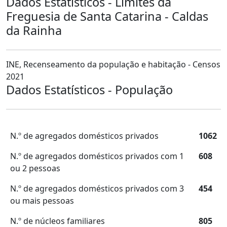
Dados Estatísticos - Limites da
Freguesia de Santa Catarina - Caldas
da Rainha
INE, Recenseamento da população e habitação - Censos
2021
Dados Estatísticos - População
N.º de agregados domésticos privados
1062
N.º de agregados domésticos privados com 1
608
ou 2 pessoas
N.º de agregados domésticos privados com 3
454
ou mais pessoas
N.º de núcleos familiares
805