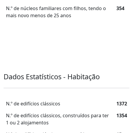
N.º de núcleos familiares com filhos, tendo o
354
mais novo menos de 25 anos
Dados Estatísticos - Habitação
N.º de edifícios clássicos
1372
N.º de edifícios clássicos, construídos para ter
1354
1 ou 2 alojamentos