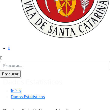
Dados Estatísticos
Início
Dados Estatísticos