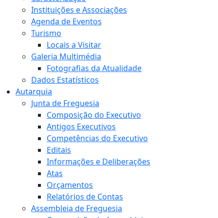
Instituições e Associações
Agenda de Eventos
Turismo
Locais a Visitar
Galeria Multimédia
Fotografias da Atualidade
Dados Estatísticos
Autarquia
Junta de Freguesia
Composição do Executivo
Antigos Executivos
Competências do Executivo
Editais
Informações e Deliberações
Atas
Orçamentos
Relatórios de Contas
Assembleia de Freguesia