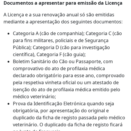
Documentos a apresentar para emissão da Licença
A Licença e a sua renovação anual só são emitidas
mediante a apresentação dos seguintes documentos:
Categoria A (cão de companhia); Categoria C (cão
para fins militares, policiais e de Segurança
Pública); Categoria D (cão para investigação
científica), Categoria F (cão guia);
Boletim Sanitário do Cão ou Passaporte, com
comprovativo do ato de profilaxia médica
declarado obrigatório para esse ano, comprovado
pela respetiva vinheta oficial ou um atestado de
isenção do ato de profilaxia médica emitido pelo
médico veterinário;
Prova da Identificação Eletrónica quando seja
obrigatória, por apresentação do original e
duplicado da ficha de registo passada pelo médico
veterinário. O duplicado da ficha de registo ficará