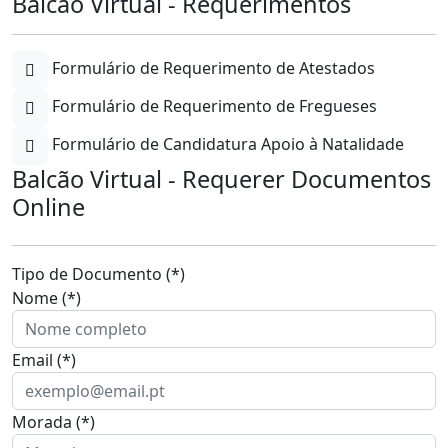
Balcão Virtual - Requerimentos
Formulário de Requerimento de Atestados
Formulário de Requerimento de Fregueses
Formulário de Candidatura Apoio à Natalidade
Balcão Virtual - Requerer Documentos
Online
Tipo de Documento (*)
Nome (*)
Email (*)
Morada (*)