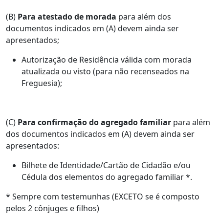
(B)
Para atestado de morada
para além dos
documentos indicados em (A) devem ainda ser
apresentados;
Autorização de Residência válida com morada
atualizada ou visto (para não recenseados na
Freguesia);
(C)
Para confirmação do agregado familiar
para além
dos documentos indicados em (A) devem ainda ser
apresentados:
Bilhete de Identidade/Cartão de Cidadão e/ou
Cédula dos elementos do agregado familiar *.
* Sempre com testemunhas (EXCETO se é composto
pelos 2 cônjuges e filhos)