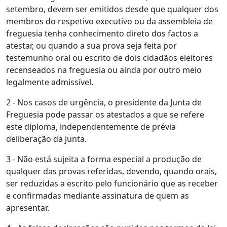
setembro, devem ser emitidos desde que qualquer dos
membros do respetivo executivo ou da assembleia de
freguesia tenha conhecimento direto dos factos a
atestar, ou quando a sua prova seja feita por
testemunho oral ou escrito de dois cidadãos eleitores
recenseados na freguesia ou ainda por outro meio
legalmente admissível.
2 - Nos casos de urgência, o presidente da Junta de
Freguesia pode passar os atestados a que se refere
este diploma, independentemente de prévia
deliberação da junta.
3 - Não está sujeita a forma especial a produção de
qualquer das provas referidas, devendo, quando orais,
ser reduzidas a escrito pelo funcionário que as receber
e confirmadas mediante assinatura de quem as
apresentar.