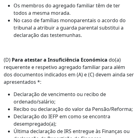
Os membros do agregado familiar têm de ter
todos a mesma morada.
No caso de famílias monoparentais o acordo do
tribunal a atribuir a guarda parental substitui a
declaração das testemunhas.
(D)
Para atestar a Insuficiência Económica
do(a)
requerente e respetivo agregado familiar para além
dos documentos indicados em (A) e (C) devem ainda ser
apresentados *:
Declaração de vencimento ou recibo de
ordenado/salário;
Recibo ou declaração do valor da Pensão/Reforma;
Declaração do IEFP em como se encontra
desempregado(a);
Última declaração de IRS entregue às Finanças ou