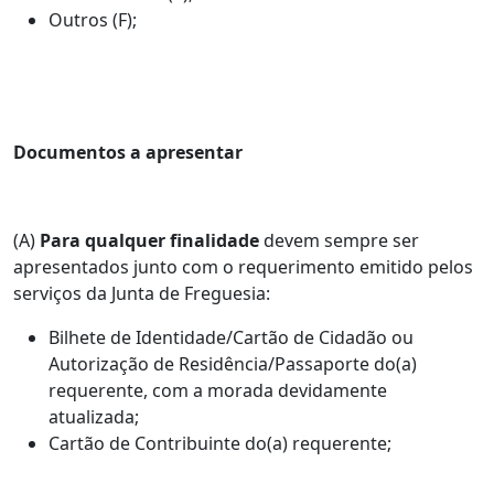
Outros (F);
Documentos a apresentar
(A)
Para qualquer finalidade
devem sempre ser
apresentados junto com o requerimento emitido pelos
serviços da Junta de Freguesia:
Bilhete de Identidade/Cartão de Cidadão ou
Autorização de Residência/Passaporte do(a)
requerente, com a morada devidamente
atualizada;
Cartão de Contribuinte do(a) requerente;