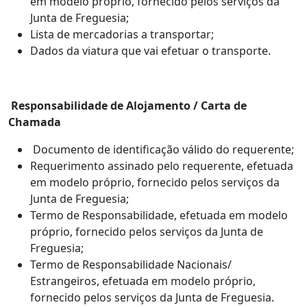
em modelo próprio, fornecido pelos serviços da
Junta de Freguesia;
Lista de mercadorias a transportar;
Dados da viatura que vai efetuar o transporte.
Responsabilidade de Alojamento / Carta de
Chamada
Documento de identificação válido do requerente;
Requerimento assinado pelo requerente, efetuada
em modelo próprio, fornecido pelos serviços da
Junta de Freguesia;
Termo de Responsabilidade, efetuada em modelo
próprio, fornecido pelos serviços da Junta de
Freguesia;
Termo de Responsabilidade Nacionais/
Estrangeiros, efetuada em modelo próprio,
fornecido pelos serviços da Junta de Freguesia.