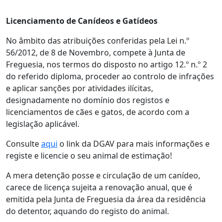
Licenciamento de Canídeos e Gatídeos
No âmbito das atribuições conferidas pela Lei n.º
56/2012, de 8 de Novembro, compete à Junta de
Freguesia, nos termos do disposto no artigo 12.º n.º 2
do referido diploma, proceder ao controlo de infrações
e aplicar sanções por atividades ilícitas,
designadamente no domínio dos registos e
licenciamentos de cães e gatos, de acordo com a
legislação aplicável.
Consulte
aqui
o link da DGAV para mais informações e
registe e licencie o seu animal de estimação!
A mera detenção posse e circulação de um canídeo,
carece de licença sujeita a renovação anual, que é
emitida pela Junta de Freguesia da área da residência
do detentor, aquando do registo do animal.