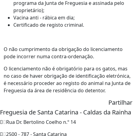
programa da Junta de Freguesia e assinada pelo
proprietário);
Vacina anti - rábica em dia;
Certificado de registo criminal.
O não cumprimento da obrigação do licenciamento
pode incorrer numa contra-ordenação.
O licenciamento não é obrigatório para os gatos, mas
no caso de haver obrigação de identificação eletrónica,
é necessário proceder ao registo do animal na Junta de
Freguesia da área de residência do detentor.
Partilhar
Freguesia de Santa Catarina - Caldas da Rainha
Rua Dr. Bertolino Coelho n.º 14
2500 - 787 - Santa Catarina