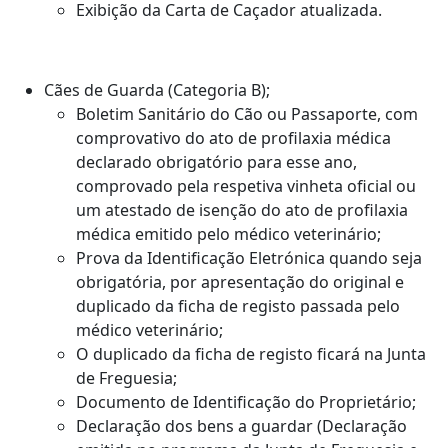
Exibição da Carta de Caçador atualizada.
Cães de Guarda (Categoria B);
Boletim Sanitário do Cão ou Passaporte, com
comprovativo do ato de profilaxia médica
declarado obrigatório para esse ano,
comprovado pela respetiva vinheta oficial ou
um atestado de isenção do ato de profilaxia
médica emitido pelo médico veterinário;
Prova da Identificação Eletrónica quando seja
obrigatória, por apresentação do original e
duplicado da ficha de registo passada pelo
médico veterinário;
O duplicado da ficha de registo ficará na Junta
de Freguesia;
Documento de Identificação do Proprietário;
Declaração dos bens a guardar (Declaração