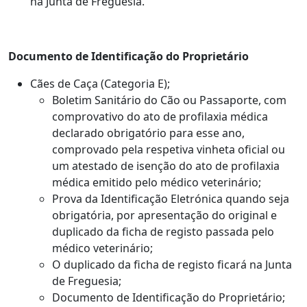
na Junta de Freguesia.
Documento de Identificação do Proprietário
Cães de Caça (Categoria E);
Boletim Sanitário do Cão ou Passaporte, com
comprovativo do ato de profilaxia médica
declarado obrigatório para esse ano,
comprovado pela respetiva vinheta oficial ou
um atestado de isenção do ato de profilaxia
médica emitido pelo médico veterinário;
Prova da Identificação Eletrónica quando seja
obrigatória, por apresentação do original e
duplicado da ficha de registo passada pelo
médico veterinário;
O duplicado da ficha de registo ficará na Junta
de Freguesia;
Documento de Identificação do Proprietário;