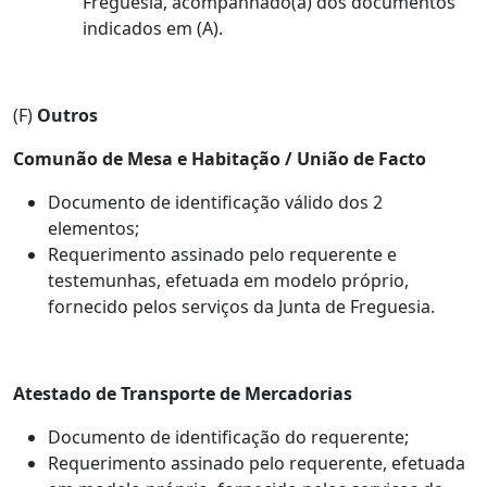
Freguesia, acompanhado(a) dos documentos
indicados em (A).
(F)
Outros
Comunão de Mesa e Habitação / União de Facto
Documento de identificação válido dos 2
elementos;
Requerimento assinado pelo requerente e
testemunhas, efetuada em modelo próprio,
fornecido pelos serviços da Junta de Freguesia.
Atestado de Transporte de Mercadorias
Documento de identificação do requerente;
Requerimento assinado pelo requerente, efetuada