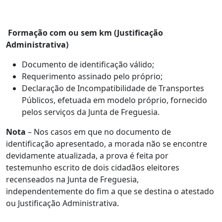
Formação com ou sem km (Justificação
Administrativa)
Documento de identificação válido;
Requerimento assinado pelo próprio;
Declaração de Incompatibilidade de Transportes
Públicos, efetuada em modelo próprio, fornecido
pelos serviços da Junta de Freguesia.
Nota
– Nos casos em que no documento de
identificação apresentado, a morada não se encontre
devidamente atualizada, a prova é feita por
testemunho escrito de dois cidadãos eleitores
recenseados na Junta de Freguesia,
independentemente do fim a que se destina o atestado
ou Justificação Administrativa.