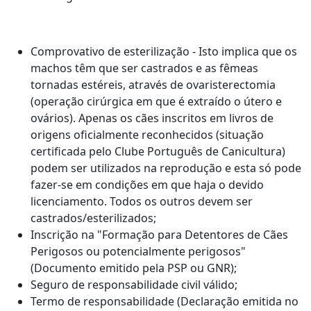
Comprovativo de esterilização - Isto implica que os
machos têm que ser castrados e as fêmeas
tornadas estéreis, através de ovaristerectomia
(operação cirúrgica em que é extraído o útero e
ovários). Apenas os cães inscritos em livros de
origens oficialmente reconhecidos (situação
certificada pelo Clube Português de Canicultura)
podem ser utilizados na reprodução e esta só pode
fazer-se em condições em que haja o devido
licenciamento. Todos os outros devem ser
castrados/esterilizados;
Inscrição na "Formação para Detentores de Cães
Perigosos ou potencialmente perigosos"
(Documento emitido pela PSP ou GNR);
Seguro de responsabilidade civil válido;
Termo de responsabilidade (Declaração emitida no