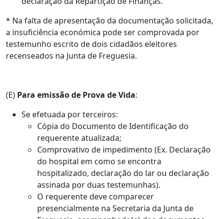
declaração da Repartição de Finanças.
* Na falta de apresentação da documentação solicitada,
a insuficiência económica pode ser comprovada por
testemunho escrito de dois cidadãos eleitores
recenseados na Junta de Freguesia.
(E)
Para emissão de Prova de Vida
:
Se efetuada por terceiros:
Cópia do Documento de Identificação do
requerente atualizada;
Comprovativo de impedimento (Ex. Declaração
do hospital em como se encontra
hospitalizado, declaração do lar ou declaração
assinada por duas testemunhas).
O requerente deve comparecer
presencialmente na Secretaria da Junta de