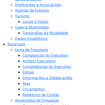
Instituições e Associações
Agenda de Eventos
Turismo
Locais a Visitar
Galeria Multimédia
Fotografias da Atualidade
Dados Estatísticos
Autarquia
Junta de Freguesia
Composição do Executivo
Antigos Executivos
Competências do Executivo
Editais
Informações e Deliberações
Atas
Orçamentos
Relatórios de Contas
Assembleia de Freguesia