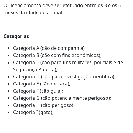
O Licenciamento deve ser efetuado entre os 3 e os 6
meses da idade do animal.
Categorias
Categoria A (cão de companhia);
Categoria B (cão com fins económicos);
Categoria C (cão para fins militares, policiais e de
Segurança Pública);
Categoria D (cão para investigação científica);
Categoria E (cão de caça);
Categoria F (cão guia);
Categoria G (cão potencialmente perigoso);
Categoria H (cão perigoso);
Categoria I (gato);