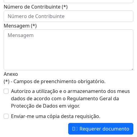
Número de Contribuinte (*)
Mensagem (*)
Anexo
(*) - Campos de preenchimento obrigatório.
Autorizo a utilização e o armazenamento dos meus
dados de acordo com o Regulamento Geral da
Protecção de Dados em vigor.
Enviar-me uma cópia desta requisição.
Requerer documento