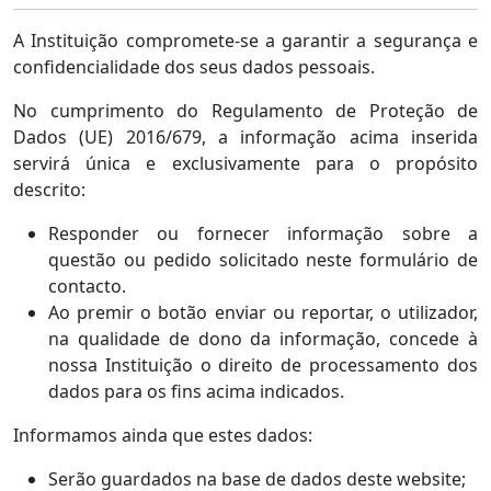
A Instituição compromete-se a garantir a segurança e
confidencialidade dos seus dados pessoais.
No cumprimento do Regulamento de Proteção de
Dados (UE) 2016/679, a informação acima inserida
servirá única e exclusivamente para o propósito
descrito:
Responder ou fornecer informação sobre a
questão ou pedido solicitado neste formulário de
contacto.
Ao premir o botão enviar ou reportar, o utilizador,
na qualidade de dono da informação, concede à
nossa Instituição o direito de processamento dos
dados para os fins acima indicados.
Informamos ainda que estes dados:
Serão guardados na base de dados deste website;