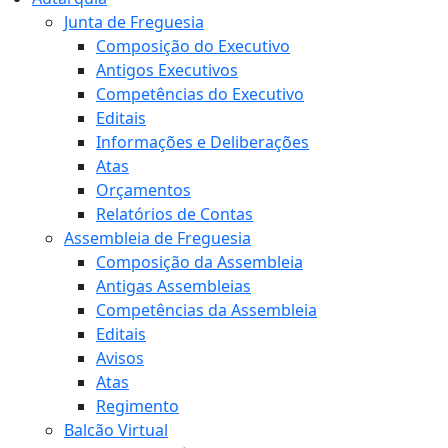
Junta de Freguesia
Composição do Executivo
Antigos Executivos
Competências do Executivo
Editais
Informações e Deliberações
Atas
Orçamentos
Relatórios de Contas
Assembleia de Freguesia
Composição da Assembleia
Antigas Assembleias
Competências da Assembleia
Editais
Avisos
Atas
Regimento
Balcão Virtual