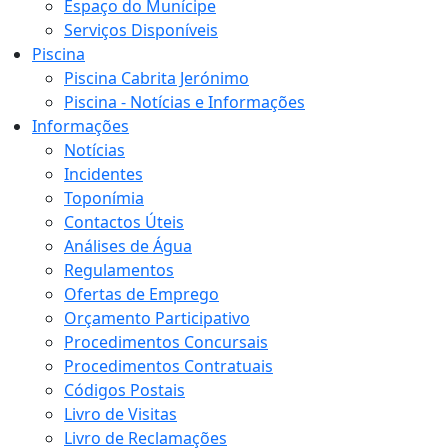
Espaço do Munícipe
Serviços Disponíveis
Piscina
Piscina Cabrita Jerónimo
Piscina - Notícias e Informações
Informações
Notícias
Incidentes
Toponímia
Contactos Úteis
Análises de Água
Regulamentos
Ofertas de Emprego
Orçamento Participativo
Procedimentos Concursais
Procedimentos Contratuais
Códigos Postais
Livro de Visitas
Livro de Reclamações