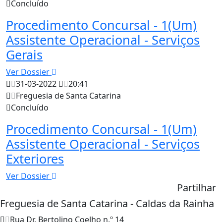
Concluído
Procedimento Concursal - 1(Um)
Assistente Operacional - Serviços
Gerais
Ver Dossier
31-03-2022
20:41
Freguesia de Santa Catarina
Concluído
Procedimento Concursal - 1(Um)
Assistente Operacional - Serviços
Exteriores
Ver Dossier
Partilhar
Freguesia de Santa Catarina - Caldas da Rainha
Rua Dr. Bertolino Coelho n.º 14