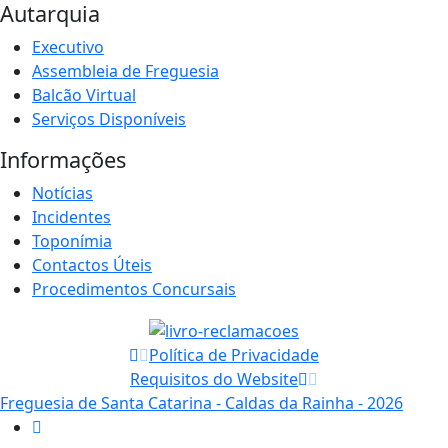
Autarquia
Executivo
Assembleia de Freguesia
Balcão Virtual
Serviços Disponíveis
Informações
Notícias
Incidentes
Toponímia
Contactos Úteis
Procedimentos Concursais
Política de Privacidade
Requisitos do Website
Freguesia de Santa Catarina - Caldas da Rainha - 2026