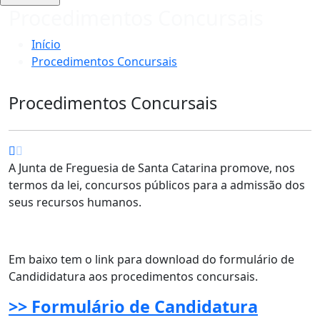
Procedimentos Concursais
Início
Procedimentos Concursais
Procedimentos Concursais
A Junta de Freguesia de Santa Catarina promove, nos
termos da lei, concursos públicos para a admissão dos
seus recursos humanos.
Em baixo tem o link para download do formulário de
Candididatura aos procedimentos concursais.
>> Formulário de Candidatura