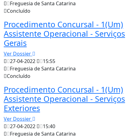
Freguesia de Santa Catarina
Concluído
Procedimento Concursal - 1(Um)
Assistente Operacional - Serviços
Gerais
Ver Dossier
27-04-2022
15:55
Freguesia de Santa Catarina
Concluído
Procedimento Concursal - 1(Um)
Assistente Operacional - Serviços
Exteriores
Ver Dossier
27-04-2022
15:40
Freguesia de Santa Catarina