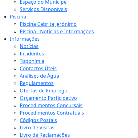
Espaço do Munícipe
Serviços Disponíveis
Piscina
Piscina Cabrita Jerónimo
Piscina - Notícias e Informações
Informações
Notícias
Incidentes
Toponímia
Contactos Úteis
Análises de Água
Regulamentos
Ofertas de Emprego
Orçamento Participativo
Procedimentos Concursais
Procedimentos Contratuais
Códigos Postais
Livro de Visitas
Livro de Reclamações