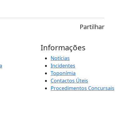
Partilhar
Informações
Notícias
a
Incidentes
Toponímia
Contactos Úteis
Procedimentos Concursais