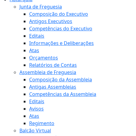
Junta de Freguesia
Composição do Executivo
Antigos Executivos
Competências do Executivo
Editais
Informações e Deliberações
Atas
Orçamentos
Relatórios de Contas
Assembleia de Freguesia
Composição da Assembleia
Antigas Assembleias
Competências da Assembleia
Editais
Avisos
Atas
Regimento
Balcão Virtual