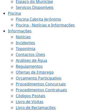
Espaço do Munícipe
Serviços Disponíveis
Piscina
Piscina Cabrita Jerónimo
Piscina - Notícias e Informações
Informações
Notícias
Incidentes
Toponímia
Contactos Úteis
Análises de Água
Regulamentos
Ofertas de Emprego
Orçamento Participativo
Procedimentos Concursais
Procedimentos Contratuais
Códigos Postais
Livro de Visitas
Livro de Reclamações