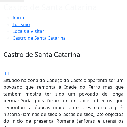
Castro de Santa Catarina
Início
Turismo
Locais a Visitar
Castro de Santa Catarina
Castro de Santa Catarina
Situado na zona do Cabeço do Castelo aparenta ser um
povoado que remonta à Idade do Ferro mas que
também mostra ter sido um povoado de longa
permanência pois foram encontrados objectos que
remontam a épocas muito anteriores como a pré-
historia (laminas de silex e lascas de silex), até objectos
do inicio da presença Romana (anforas e utensílios