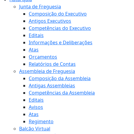
Junta de Freguesia
Composição do Executivo
Antigos Executivos
Competências do Executivo
Editais
Informações e Deliberações
Atas
Orçamentos
Relatórios de Contas
Assembleia de Freguesia
Composição da Assembleia
Antigas Assembleias
Competências da Assembleia
Editais
Avisos
Atas
Regimento
Balcão Virtual