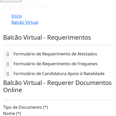
Balcão Virtual
Início
Balcão Virtual
Balcão Virtual - Requerimentos
Formulário de Requerimento de Atestados
Formulário de Requerimento de Fregueses
Formulário de Candidatura Apoio à Natalidade
Balcão Virtual - Requerer Documentos
Online
Tipo de Documento (*)
Nome (*)