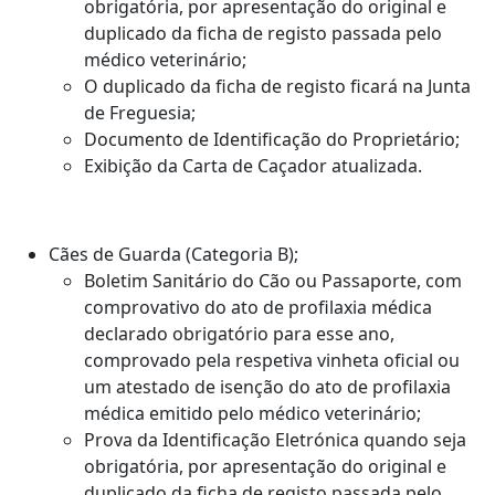
obrigatória, por apresentação do original e
duplicado da ficha de registo passada pelo
médico veterinário;
O duplicado da ficha de registo ficará na Junta
de Freguesia;
Documento de Identificação do Proprietário;
Exibição da Carta de Caçador atualizada.
Cães de Guarda (Categoria B);
Boletim Sanitário do Cão ou Passaporte, com
comprovativo do ato de profilaxia médica
declarado obrigatório para esse ano,
comprovado pela respetiva vinheta oficial ou
um atestado de isenção do ato de profilaxia
médica emitido pelo médico veterinário;
Prova da Identificação Eletrónica quando seja
obrigatória, por apresentação do original e
duplicado da ficha de registo passada pelo