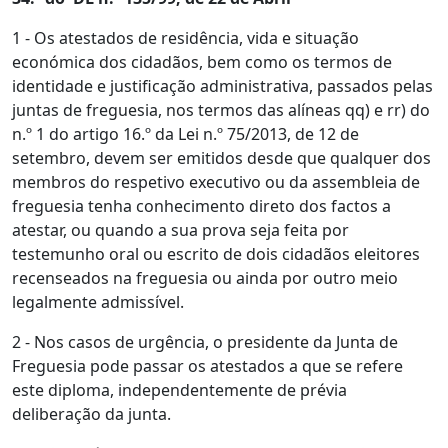
1 - Os atestados de residência, vida e situação
económica dos cidadãos, bem como os termos de
identidade e justificação administrativa, passados pelas
juntas de freguesia, nos termos das alíneas qq) e rr) do
n.º 1 do artigo 16.º da Lei n.º 75/2013, de 12 de
setembro, devem ser emitidos desde que qualquer dos
membros do respetivo executivo ou da assembleia de
freguesia tenha conhecimento direto dos factos a
atestar, ou quando a sua prova seja feita por
testemunho oral ou escrito de dois cidadãos eleitores
recenseados na freguesia ou ainda por outro meio
legalmente admissível.
2 - Nos casos de urgência, o presidente da Junta de
Freguesia pode passar os atestados a que se refere
este diploma, independentemente de prévia
deliberação da junta.