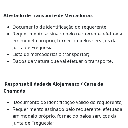
Atestado de Transporte de Mercadorias
Documento de identificação do requerente;
Requerimento assinado pelo requerente, efetuada
em modelo próprio, fornecido pelos serviços da
Junta de Freguesia;
Lista de mercadorias a transportar;
Dados da viatura que vai efetuar o transporte.
Responsabilidade de Alojamento / Carta de
Chamada
Documento de identificação válido do requerente;
Requerimento assinado pelo requerente, efetuada
em modelo próprio, fornecido pelos serviços da
Junta de Freguesia;