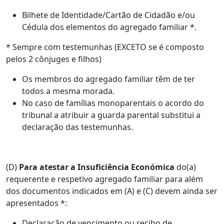
Bilhete de Identidade/Cartão de Cidadão e/ou
Cédula dos elementos do agregado familiar *.
* Sempre com testemunhas (EXCETO se é composto
pelos 2 cônjuges e filhos)
Os membros do agregado familiar têm de ter
todos a mesma morada.
No caso de famílias monoparentais o acordo do
tribunal a atribuir a guarda parental substitui a
declaração das testemunhas.
(D)
Para atestar a Insuficiência Económica
do(a)
requerente e respetivo agregado familiar para além
dos documentos indicados em (A) e (C) devem ainda ser
apresentados *:
Declaração de vencimento ou recibo de