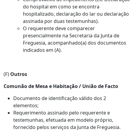
do hospital em como se encontra
hospitalizado, declaração do lar ou declaração
assinada por duas testemunhas).
O requerente deve comparecer
presencialmente na Secretaria da Junta de
Freguesia, acompanhado(a) dos documentos
indicados em (A).
(F)
Outros
Comunão de Mesa e Habitação / União de Facto
Documento de identificação válido dos 2
elementos;
Requerimento assinado pelo requerente e
testemunhas, efetuada em modelo próprio,
fornecido pelos serviços da Junta de Freguesia.