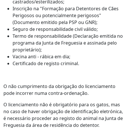
castrados/esterilizados;
Inscrição na "Formação para Detentores de Cães
Perigosos ou potencialmente perigosos"
(Documento emitido pela PSP ou GNR);
Seguro de responsabilidade civil válido;
Termo de responsabilidade (Declaração emitida no
programa da Junta de Freguesia e assinada pelo
proprietário);
Vacina anti - rábica em dia;
Certificado de registo criminal.
O não cumprimento da obrigação do licenciamento
pode incorrer numa contra-ordenação.
O licenciamento não é obrigatório para os gatos, mas
no caso de haver obrigação de identificação eletrónica,
é necessário proceder ao registo do animal na Junta de
Freguesia da área de residência do detentor.