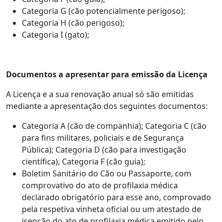
Categoria G (cão potencialmente perigoso);
Categoria H (cão perigoso);
Categoria I (gato);
Documentos a apresentar para emissão da Licença
A Licença e a sua renovação anual só são emitidas
mediante a apresentação dos seguintes documentos:
Categoria A (cão de companhia); Categoria C (cão
para fins militares, policiais e de Segurança
Pública); Categoria D (cão para investigação
científica), Categoria F (cão guia);
Boletim Sanitário do Cão ou Passaporte, com
comprovativo do ato de profilaxia médica
declarado obrigatório para esse ano, comprovado
pela respetiva vinheta oficial ou um atestado de
isenção do ato de profilaxia médica emitido pelo