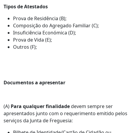
Tipos de Atestados
Prova de Residência (B);
Composição do Agregado Familiar (C);
Insuficiência Económica (D);
Prova de Vida (E);
Outros (F);
Documentos a apresentar
(A)
Para qualquer finalidade
devem sempre ser
apresentados junto com o requerimento emitido pelos
serviços da Junta de Freguesia:
Bilhete de Identidade/Cartão de Cidadão ou