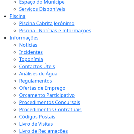
Espaço do Munícipe
Serviços Disponíveis
Piscina
Piscina Cabrita Jerónimo
Piscina - Notícias e Informações
Informações
Notícias
Incidentes
Toponímia
Contactos Úteis
Análises de Água
Regulamentos
Ofertas de Emprego
Orçamento Participativo
Procedimentos Concursais
Procedimentos Contratuais
Códigos Postais
Livro de Visitas
Livro de Reclamações