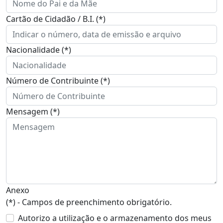
Cartão de Cidadão / B.I. (*)
Nacionalidade (*)
Número de Contribuinte (*)
Mensagem (*)
Anexo
(*) - Campos de preenchimento obrigatório.
Autorizo a utilização e o armazenamento dos meus