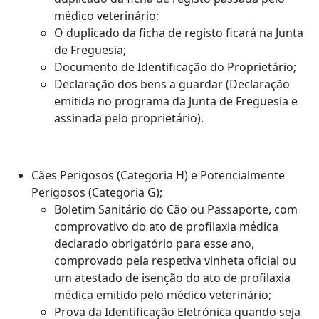
médico veterinário;
O duplicado da ficha de registo ficará na Junta
de Freguesia;
Documento de Identificação do Proprietário;
Declaração dos bens a guardar (Declaração
emitida no programa da Junta de Freguesia e
assinada pelo proprietário).
Cães Perigosos (Categoria H) e Potencialmente
Perigosos (Categoria G);
Boletim Sanitário do Cão ou Passaporte, com
comprovativo do ato de profilaxia médica
declarado obrigatório para esse ano,
comprovado pela respetiva vinheta oficial ou
um atestado de isenção do ato de profilaxia
médica emitido pelo médico veterinário;
Prova da Identificação Eletrónica quando seja