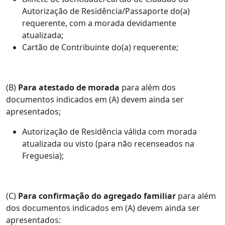
Autorização de Residência/Passaporte do(a)
requerente, com a morada devidamente
atualizada;
Cartão de Contribuinte do(a) requerente;
(B)
Para atestado de morada
para além dos
documentos indicados em (A) devem ainda ser
apresentados;
Autorização de Residência válida com morada
atualizada ou visto (para não recenseados na
Freguesia);
(C)
Para confirmação do agregado familiar
para além
dos documentos indicados em (A) devem ainda ser
apresentados: