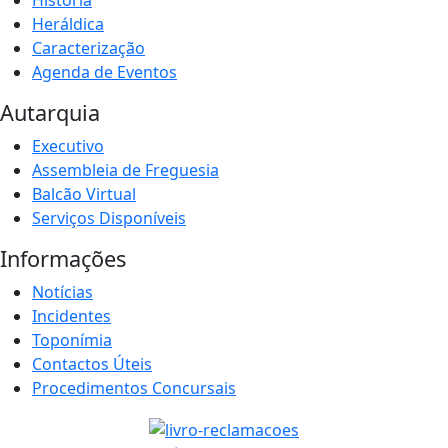
Heráldica
Caracterização
Agenda de Eventos
Autarquia
Executivo
Assembleia de Freguesia
Balcão Virtual
Serviços Disponíveis
Informações
Notícias
Incidentes
Toponímia
Contactos Úteis
Procedimentos Concursais