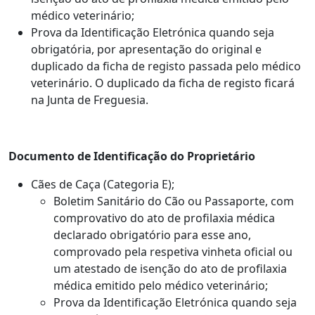
médico veterinário;
Prova da Identificação Eletrónica quando seja
obrigatória, por apresentação do original e
duplicado da ficha de registo passada pelo médico
veterinário. O duplicado da ficha de registo ficará
na Junta de Freguesia.
Documento de Identificação do Proprietário
Cães de Caça (Categoria E);
Boletim Sanitário do Cão ou Passaporte, com
comprovativo do ato de profilaxia médica
declarado obrigatório para esse ano,
comprovado pela respetiva vinheta oficial ou
um atestado de isenção do ato de profilaxia
médica emitido pelo médico veterinário;
Prova da Identificação Eletrónica quando seja