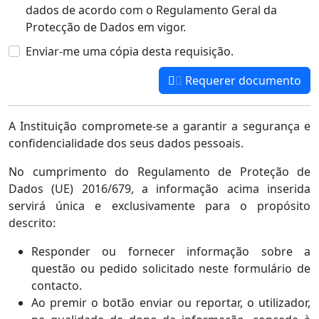
dados de acordo com o Regulamento Geral da
Protecção de Dados em vigor.
Enviar-me uma cópia desta requisição.
Requerer documento
A Instituição compromete-se a garantir a segurança e
confidencialidade dos seus dados pessoais.
No cumprimento do Regulamento de Proteção de
Dados (UE) 2016/679, a informação acima inserida
servirá única e exclusivamente para o propósito
descrito:
Responder ou fornecer informação sobre a
questão ou pedido solicitado neste formulário de
contacto.
Ao premir o botão enviar ou reportar, o utilizador,