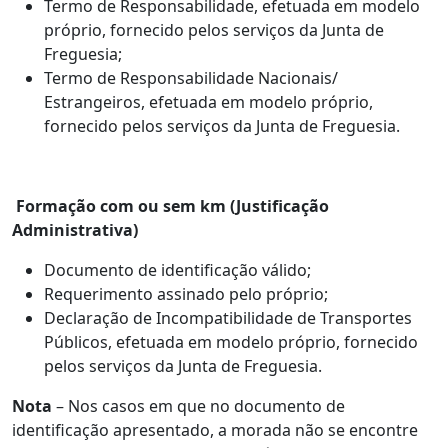
Termo de Responsabilidade, efetuada em modelo
próprio, fornecido pelos serviços da Junta de
Freguesia;
Termo de Responsabilidade Nacionais/
Estrangeiros, efetuada em modelo próprio,
fornecido pelos serviços da Junta de Freguesia.
Formação com ou sem km (Justificação
Administrativa)
Documento de identificação válido;
Requerimento assinado pelo próprio;
Declaração de Incompatibilidade de Transportes
Públicos, efetuada em modelo próprio, fornecido
pelos serviços da Junta de Freguesia.
Nota
– Nos casos em que no documento de
identificação apresentado, a morada não se encontre