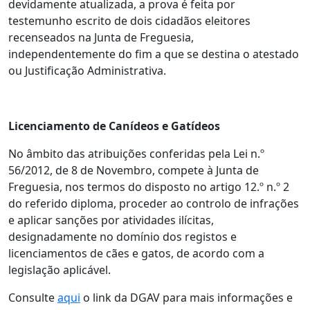
devidamente atualizada, a prova é feita por
testemunho escrito de dois cidadãos eleitores
recenseados na Junta de Freguesia,
independentemente do fim a que se destina o atestado
ou Justificação Administrativa.
Licenciamento de Canídeos e Gatídeos
No âmbito das atribuições conferidas pela Lei n.º
56/2012, de 8 de Novembro, compete à Junta de
Freguesia, nos termos do disposto no artigo 12.º n.º 2
do referido diploma, proceder ao controlo de infrações
e aplicar sanções por atividades ilícitas,
designadamente no domínio dos registos e
licenciamentos de cães e gatos, de acordo com a
legislação aplicável.
Consulte
aqui
o link da DGAV para mais informações e