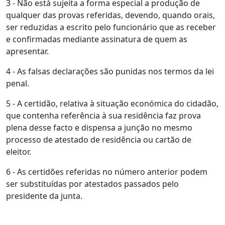
3 - Não está sujeita a forma especial a produção de
qualquer das provas referidas, devendo, quando orais,
ser reduzidas a escrito pelo funcionário que as receber
e confirmadas mediante assinatura de quem as
apresentar.
4 - As falsas declarações são punidas nos termos da lei
penal.
5 - A certidão, relativa à situação económica do cidadão,
que contenha referência à sua residência faz prova
plena desse facto e dispensa a junção no mesmo
processo de atestado de residência ou cartão de
eleitor.
6 - As certidões referidas no número anterior podem
ser substituídas por atestados passados pelo
presidente da junta.