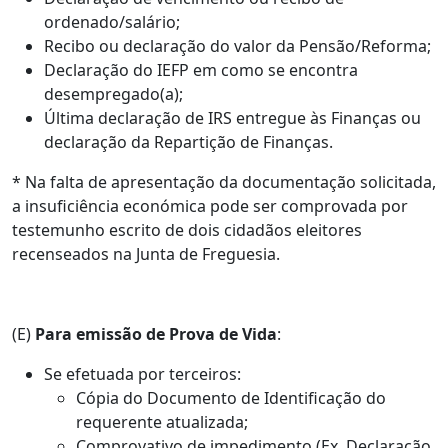
ordenado/salário;
Recibo ou declaração do valor da Pensão/Reforma;
Declaração do IEFP em como se encontra
desempregado(a);
Última declaração de IRS entregue às Finanças ou
declaração da Repartição de Finanças.
* Na falta de apresentação da documentação solicitada,
a insuficiência económica pode ser comprovada por
testemunho escrito de dois cidadãos eleitores
recenseados na Junta de Freguesia.
(E)
Para emissão de Prova de Vida
:
Se efetuada por terceiros:
Cópia do Documento de Identificação do
requerente atualizada;
Comprovativo de impedimento (Ex. Declaração