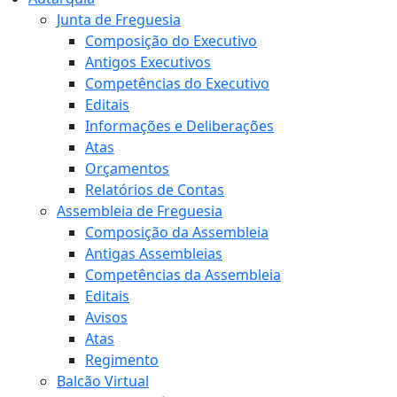
Junta de Freguesia
Composição do Executivo
Antigos Executivos
Competências do Executivo
Editais
Informações e Deliberações
Atas
Orçamentos
Relatórios de Contas
Assembleia de Freguesia
Composição da Assembleia
Antigas Assembleias
Competências da Assembleia
Editais
Avisos
Atas
Regimento
Balcão Virtual