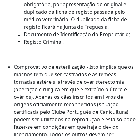
obrigatória, por apresentação do original e
duplicado da ficha de registo passada pelo
médico veterinário. O duplicado da ficha de
registo ficará na Junta de Freguesia.
Documento de Identificação do Proprietário;
Registo Criminal.
Comprovativo de esterilização - Isto implica que os
machos têm que ser castrados e as fêmeas
tornadas estéreis, através de ovaristerectomia
(operação cirúrgica em que é extraído o útero e
ovários). Apenas os cães inscritos em livros de
origens oficialmente reconhecidos (situação
certificada pelo Clube Português de Canicultura)
podem ser utilizados na reprodução e esta só pode
fazer-se em condições em que haja o devido
licenciamento. Todos os outros devem ser