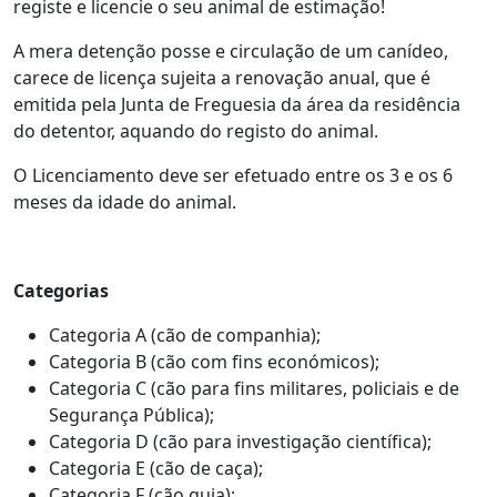
registe e licencie o seu animal de estimação!
A mera detenção posse e circulação de um canídeo,
carece de licença sujeita a renovação anual, que é
emitida pela Junta de Freguesia da área da residência
do detentor, aquando do registo do animal.
O Licenciamento deve ser efetuado entre os 3 e os 6
meses da idade do animal.
Categorias
Categoria A (cão de companhia);
Categoria B (cão com fins económicos);
Categoria C (cão para fins militares, policiais e de
Segurança Pública);
Categoria D (cão para investigação científica);
Categoria E (cão de caça);
Categoria F (cão guia);