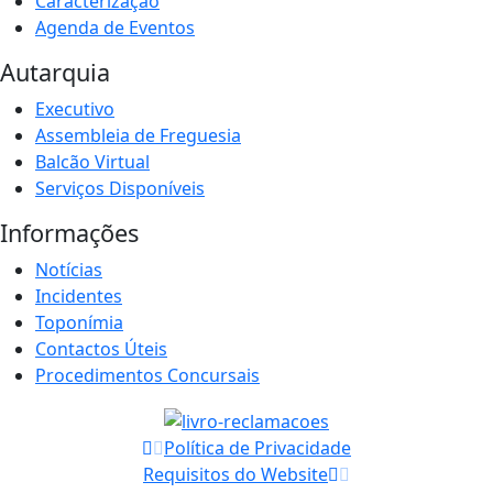
Caracterização
Agenda de Eventos
Autarquia
Executivo
Assembleia de Freguesia
Balcão Virtual
Serviços Disponíveis
Informações
Notícias
Incidentes
Toponímia
Contactos Úteis
Procedimentos Concursais
Política de Privacidade
Requisitos do Website