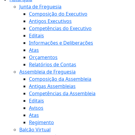
Junta de Freguesia
Composição do Executivo
Antigos Executivos
Competências do Executivo
Editais
Informações e Deliberações
Atas
Orçamentos
Relatórios de Contas
Assembleia de Freguesia
Composição da Assembleia
Antigas Assembleias
Competências da Assembleia
Editais
Avisos
Atas
Regimento
Balcão Virtual