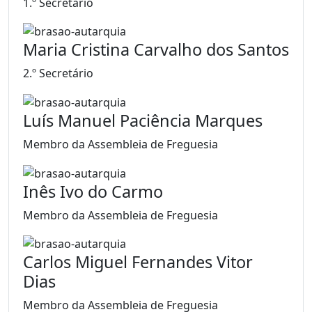
1.º Secretário
Maria Cristina Carvalho dos Santos
2.º Secretário
Luís Manuel Paciência Marques
Membro da Assembleia de Freguesia
Inês Ivo do Carmo
Membro da Assembleia de Freguesia
Carlos Miguel Fernandes Vitor
Dias
Membro da Assembleia de Freguesia