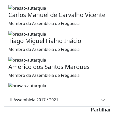
Carlos Manuel de Carvalho Vicente
Membro da Assembleia de Freguesia
Tiago Miguel Fialho Inácio
Membro da Assembleia de Freguesia
Américo dos Santos Marques
Membro da Assembleia de Freguesia
Assembleia 2017 / 2021
Partilhar