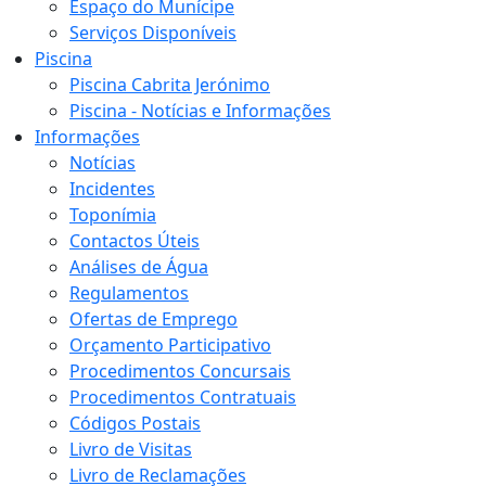
Espaço do Munícipe
Serviços Disponíveis
Piscina
Piscina Cabrita Jerónimo
Piscina - Notícias e Informações
Informações
Notícias
Incidentes
Toponímia
Contactos Úteis
Análises de Água
Regulamentos
Ofertas de Emprego
Orçamento Participativo
Procedimentos Concursais
Procedimentos Contratuais
Códigos Postais
Livro de Visitas
Livro de Reclamações