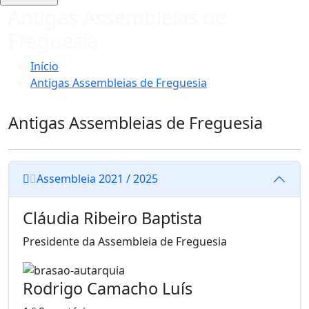
Antigas Assembleias de
Freguesia
Início
Antigas Assembleias de Freguesia
Antigas Assembleias de Freguesia
Assembleia 2021 / 2025
Cláudia Ribeiro Baptista
Presidente da Assembleia de Freguesia
Rodrigo Camacho Luís