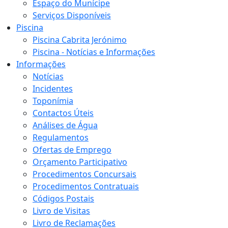
Espaço do Munícipe
Serviços Disponíveis
Piscina
Piscina Cabrita Jerónimo
Piscina - Notícias e Informações
Informações
Notícias
Incidentes
Toponímia
Contactos Úteis
Análises de Água
Regulamentos
Ofertas de Emprego
Orçamento Participativo
Procedimentos Concursais
Procedimentos Contratuais
Códigos Postais
Livro de Visitas
Livro de Reclamações