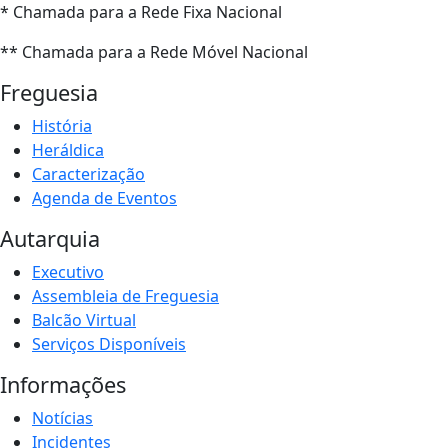
* Chamada para a Rede Fixa Nacional
** Chamada para a Rede Móvel Nacional
Freguesia
História
Heráldica
Caracterização
Agenda de Eventos
Autarquia
Executivo
Assembleia de Freguesia
Balcão Virtual
Serviços Disponíveis
Informações
Notícias
Incidentes