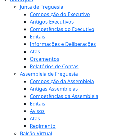
Junta de Freguesia
Composição do Executivo
Antigos Executivos
Competências do Executivo
Editais
Informações e Deliberações
Atas
Orçamentos
Relatórios de Contas
Assembleia de Freguesia
Composição da Assembleia
Antigas Assembleias
Competências da Assembleia
Editais
Avisos
Atas
Regimento
Balcão Virtual