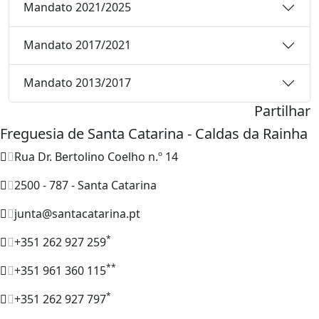
Mandato 2021/2025
Mandato 2017/2021
Mandato 2013/2017
Partilhar
Freguesia de Santa Catarina - Caldas da Rainha
Rua Dr. Bertolino Coelho n.º 14
2500 - 787 - Santa Catarina
junta@santacatarina.pt
*
+351 262 927 259
**
+351 961 360 115
*
+351 262 927 797