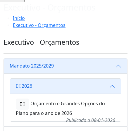
Executivo - Orçamentos
Início
Executivo - Orçamentos
Executivo - Orçamentos
Mandato 2025/2029
2026
Orçamento e Grandes Opções do
Plano para o ano de 2026
Publicado a
08-01-2026