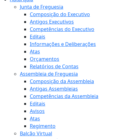
Junta de Freguesia
Composição do Executivo
Antigos Executivos
Competências do Executivo
Editais
Informações e Deliberações
Atas
Orçamentos
Relatórios de Contas
Assembleia de Freguesia
Composição da Assembleia
Antigas Assembleias
Competências da Assembleia
Editais
Avisos
Atas
Regimento
Balcão Virtual