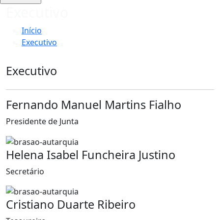
Executivo
Início
Executivo
Executivo
Fernando Manuel Martins Fialho
Presidente de Junta
Helena Isabel Funcheira Justino
Secretário
Cristiano Duarte Ribeiro