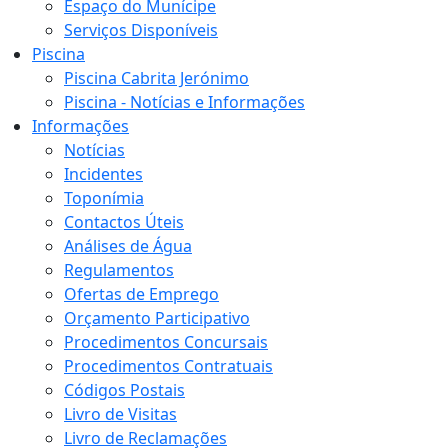
Espaço do Munícipe
Serviços Disponíveis
Piscina
Piscina Cabrita Jerónimo
Piscina - Notícias e Informações
Informações
Notícias
Incidentes
Toponímia
Contactos Úteis
Análises de Água
Regulamentos
Ofertas de Emprego
Orçamento Participativo
Procedimentos Concursais
Procedimentos Contratuais
Códigos Postais
Livro de Visitas
Livro de Reclamações