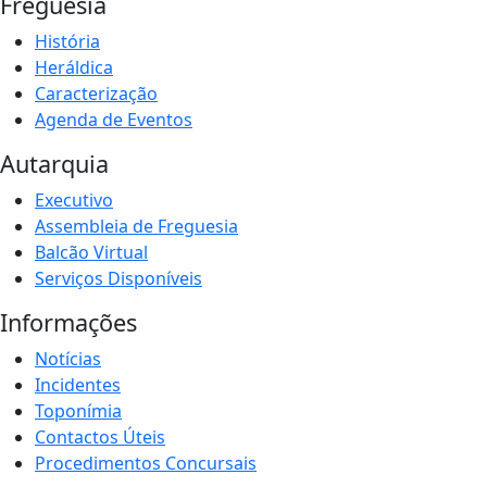
Freguesia
História
Heráldica
Caracterização
Agenda de Eventos
Autarquia
Executivo
Assembleia de Freguesia
Balcão Virtual
Serviços Disponíveis
Informações
Notícias
Incidentes
Toponímia
Contactos Úteis
Procedimentos Concursais