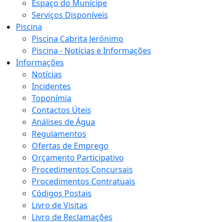
Espaço do Munícipe
Serviços Disponíveis
Piscina
Piscina Cabrita Jerónimo
Piscina - Notícias e Informações
Informações
Notícias
Incidentes
Toponímia
Contactos Úteis
Análises de Água
Regulamentos
Ofertas de Emprego
Orçamento Participativo
Procedimentos Concursais
Procedimentos Contratuais
Códigos Postais
Livro de Visitas
Livro de Reclamações