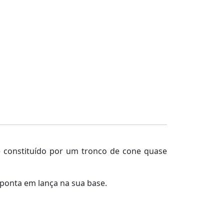
é constituído por um tronco de cone quase
ponta em lança na sua base.