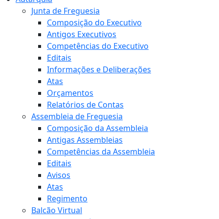
Junta de Freguesia
Composição do Executivo
Antigos Executivos
Competências do Executivo
Editais
Informações e Deliberações
Atas
Orçamentos
Relatórios de Contas
Assembleia de Freguesia
Composição da Assembleia
Antigas Assembleias
Competências da Assembleia
Editais
Avisos
Atas
Regimento
Balcão Virtual