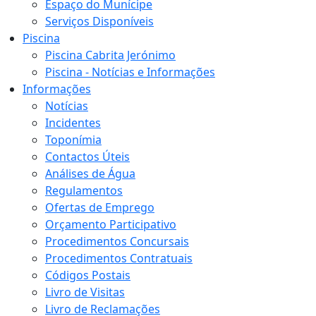
Espaço do Munícipe
Serviços Disponíveis
Piscina
Piscina Cabrita Jerónimo
Piscina - Notícias e Informações
Informações
Notícias
Incidentes
Toponímia
Contactos Úteis
Análises de Água
Regulamentos
Ofertas de Emprego
Orçamento Participativo
Procedimentos Concursais
Procedimentos Contratuais
Códigos Postais
Livro de Visitas
Livro de Reclamações