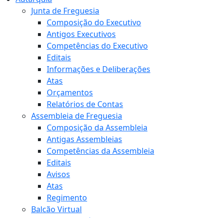
Junta de Freguesia
Composição do Executivo
Antigos Executivos
Competências do Executivo
Editais
Informações e Deliberações
Atas
Orçamentos
Relatórios de Contas
Assembleia de Freguesia
Composição da Assembleia
Antigas Assembleias
Competências da Assembleia
Editais
Avisos
Atas
Regimento
Balcão Virtual