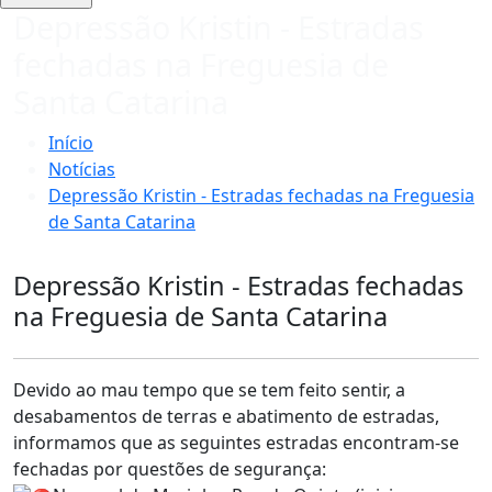
Depressão Kristin - Estradas
fechadas na Freguesia de
Santa Catarina
Início
Notícias
Depressão Kristin - Estradas fechadas na Freguesia
de Santa Catarina
Depressão Kristin - Estradas fechadas
na Freguesia de Santa Catarina
Devido ao mau tempo que se tem feito sentir, a
desabamentos de terras e abatimento de estradas,
informamos que as seguintes estradas encontram-se
fechadas por questões de segurança: