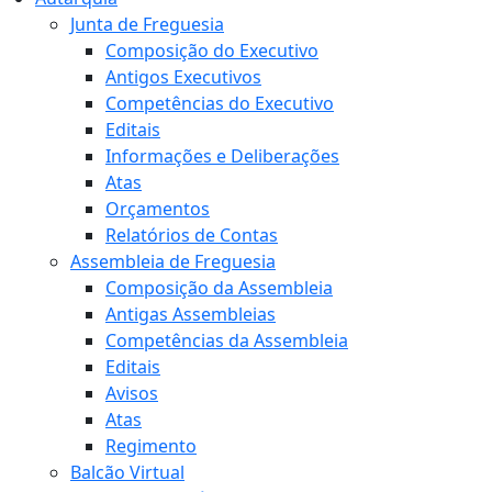
Junta de Freguesia
Composição do Executivo
Antigos Executivos
Competências do Executivo
Editais
Informações e Deliberações
Atas
Orçamentos
Relatórios de Contas
Assembleia de Freguesia
Composição da Assembleia
Antigas Assembleias
Competências da Assembleia
Editais
Avisos
Atas
Regimento
Balcão Virtual