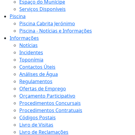
Espaço do Munícipe
Serviços Disponíveis
Piscina
Piscina Cabrita Jerónimo
Piscina - Notícias e Informações
Informações
Notícias
Incidentes
Toponímia
Contactos Úteis
Análises de Água
Regulamentos
Ofertas de Emprego
Orçamento Participativo
Procedimentos Concursais
Procedimentos Contratuais
Códigos Postais
Livro de Visitas
Livro de Reclamações