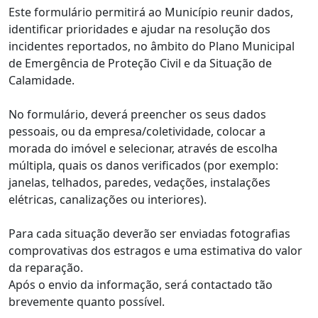
Este formulário permitirá ao Município reunir dados,
identificar prioridades e ajudar na resolução dos
incidentes reportados, no âmbito do Plano Municipal
de Emergência de Proteção Civil e da Situação de
Calamidade.
No formulário, deverá preencher os seus dados
pessoais, ou da empresa/coletividade, colocar a
morada do imóvel e selecionar, através de escolha
múltipla, quais os danos verificados (por exemplo:
janelas, telhados, paredes, vedações, instalações
elétricas, canalizações ou interiores).
Para cada situação deverão ser enviadas fotografias
comprovativas dos estragos e uma estimativa do valor
da reparação.
Após o envio da informação, será contactado tão
brevemente quanto possível.