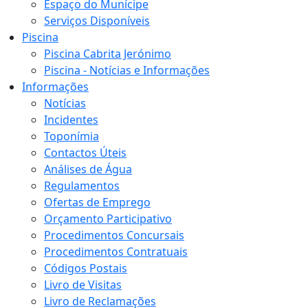
Espaço do Munícipe
Serviços Disponíveis
Piscina
Piscina Cabrita Jerónimo
Piscina - Notícias e Informações
Informações
Notícias
Incidentes
Toponímia
Contactos Úteis
Análises de Água
Regulamentos
Ofertas de Emprego
Orçamento Participativo
Procedimentos Concursais
Procedimentos Contratuais
Códigos Postais
Livro de Visitas
Livro de Reclamações