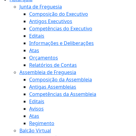
Junta de Freguesia
Composição do Executivo
Antigos Executivos
Competências do Executivo
Editais
Informações e Deliberações
Atas
Orçamentos
Relatórios de Contas
Assembleia de Freguesia
Composição da Assembleia
Antigas Assembleias
Competências da Assembleia
Editais
Avisos
Atas
Regimento
Balcão Virtual