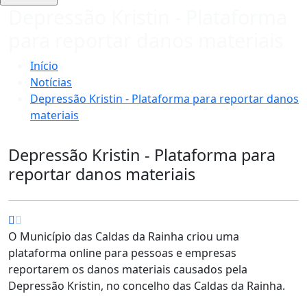
Depressão Kristin - Plataforma
para reportar danos materiais
Início
Notícias
Depressão Kristin - Plataforma para reportar danos
materiais
Depressão Kristin - Plataforma para
reportar danos materiais
O Município das Caldas da Rainha criou uma
plataforma online para pessoas e empresas
reportarem os danos materiais causados pela
Depressão Kristin, no concelho das Caldas da Rainha.