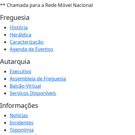
** Chamada para a Rede Móvel Nacional
Freguesia
História
Heráldica
Caracterização
Agenda de Eventos
Autarquia
Executivo
Assembleia de Freguesia
Balcão Virtual
Serviços Disponíveis
Informações
Notícias
Incidentes
Toponímia